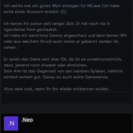
ich wollte mal ein gutes Wort einlegen für NS.exe (ich habe
extra einen Account erstellt :D).
Ich kenne ihn schon seit langer Zeit. Er hat noch nie in
irgendeiner Form gecheatet.
Ich habe mir sämtliche Demos angeschaut und kann keinen WH
oder aus welchem Grund auch immer er gebannt worden ist,
sehen.
Er spielt das Game seit über 10k, da ist es unwahrscheinlich,
dass jemand noch cheatet oder ähnliches.
Sein Aim ist das Gegenteil von den meisten Spielen, nämlich
einfach extrem gut. Genau so auch seine Gamesense.
Also wäre cool, wenn ihr ihn wieder entbannen würdet.
.Neo