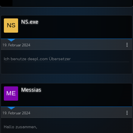
NS.exe
19. Februar 2024
Ich benutze deepl.com Übersetzer
Messias
19. Februar 2024
Hallo zusammen,