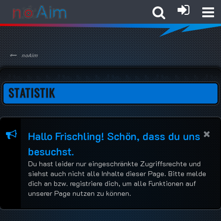
noAim
STATISTIK
Hallo Frischling! Schön, dass du uns
besuchst.
Du hast leider nur eingeschränkte Zugriffsrechte und
siehst auch nicht alle Inhalte dieser Page. Bitte melde
dich an bzw. registriere dich, um alle Funktionen auf
unserer Page nutzen zu können.