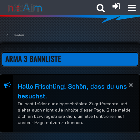
noAim
ARMA 3 BANNLISTE
Hallo Frischling! Schön, dass du uns
besuchst.
Du hast leider nur eingeschränkte Zugriffsrechte und
siehst auch nicht alle Inhalte dieser Page. Bitte melde
dich an bzw. registriere dich, um alle Funktionen auf
unserer Page nutzen zu können.