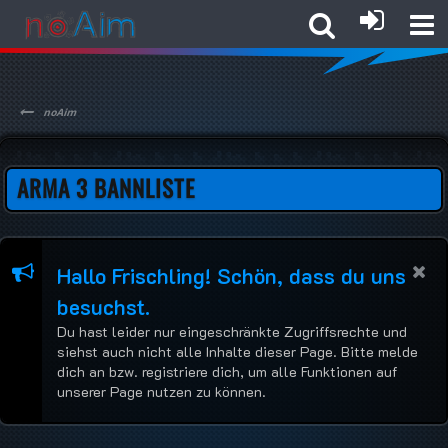
noAim
ARMA 3 BANNLISTE
Hallo Frischling! Schön, dass du uns
besuchst.
Du hast leider nur eingeschränkte Zugriffsrechte und
siehst auch nicht alle Inhalte dieser Page. Bitte melde
dich an bzw. registriere dich, um alle Funktionen auf
unserer Page nutzen zu können.