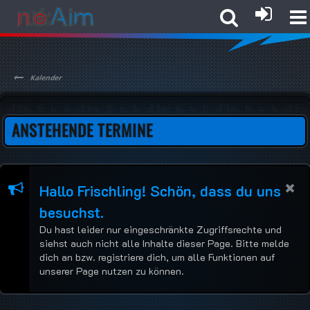
Kalender
ANSTEHENDE TERMINE
Hallo Frischling! Schön, dass du uns
besuchst.
Du hast leider nur eingeschränkte Zugriffsrechte und
siehst auch nicht alle Inhalte dieser Page. Bitte melde
dich an bzw. registriere dich, um alle Funktionen auf
unserer Page nutzen zu können.