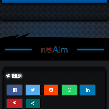
TEILEN