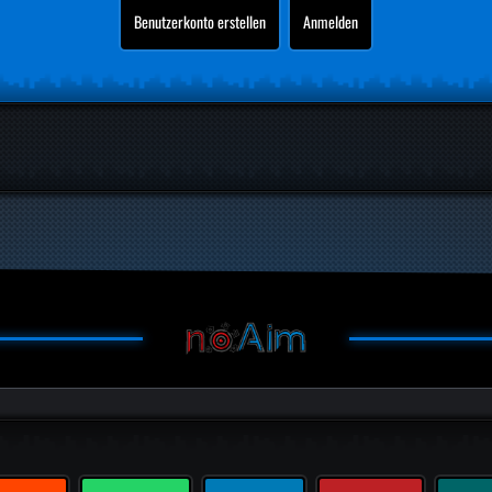
Benutzerkonto erstellen
Anmelden