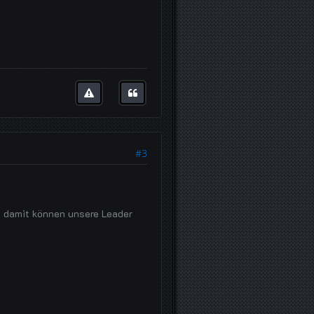
#3
 damit können unsere Leader