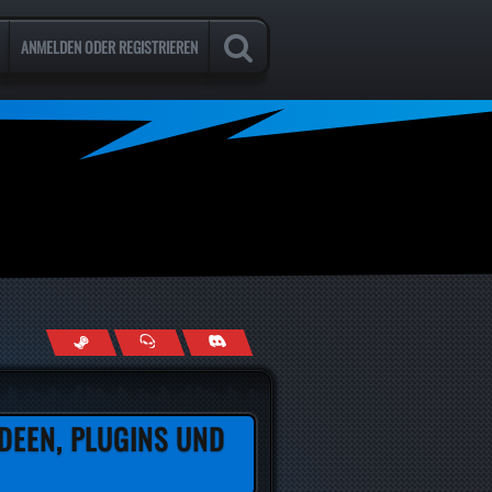
ANMELDEN ODER REGISTRIEREN
DEEN, PLUGINS UND