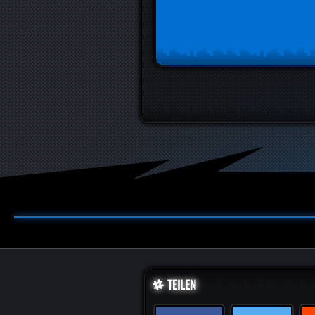
TEILEN