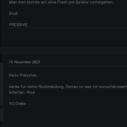
aber man könnte auf eine Flash pro Spieler runtergehen.
Gruß
PRESSIVE
19. November 2023
Hallo Pressive,
danke für deine Rückmeldung. Genau so was ist wünschenswert
arbeiten. Nice
VG Drake