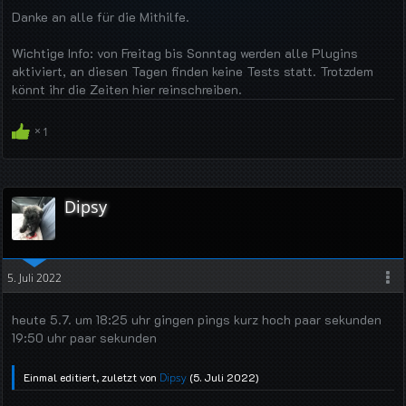
Danke an alle für die Mithilfe.
Wichtige Info: von Freitag bis Sonntag werden alle Plugins
aktiviert, an diesen Tagen finden keine Tests statt. Trotzdem
könnt ihr die Zeiten hier reinschreiben.
1
Dipsy
5. Juli 2022
heute 5.7. um 18:25 uhr gingen pings kurz hoch paar sekunden
19:50 uhr paar sekunden
Einmal editiert, zuletzt von
Dipsy
(
5. Juli 2022
)