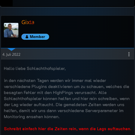
Gixta
Member
4. Juli 2022
Hallo liebe Schlachthofspieler,
in den nächsten Tagen werden wir immer mal wieder
verschiedene Plugins deaktivieren um zu schauen, welches die
besagten Fehler mit den HighPings verursacht. Alle
Schlachthofspieler können helfen und hier rein schreiben, wenn
der Lag wieder auftaucht. Die gemeldeten Zeiten werden uns
helfen, damit wir uns dann verschiedene Serverparameter im
Monitoring ansehen können.
Schreibt einfach hier die Zeiten rein, wann die Lags auftauchen.