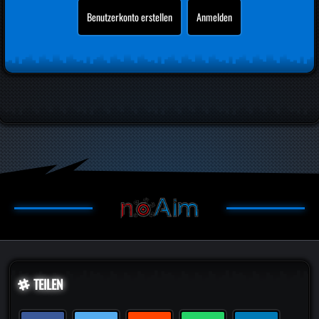
Benutzerkonto erstellen
Anmelden
TEILEN