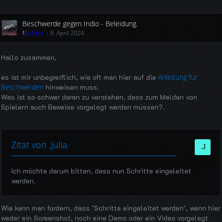
Beschwerde gegen Indio - Beleidung.
Upd4te
9. April 2024
Hallo zusammen,
es ist mir unbegreiflich, wie oft man hier auf die
Anleitung für
Beschwerden
hinweisen muss.
Was ist so schwer daran zu verstehen, dass zum Melden von
Spielern auch Beweise vorgelegt werden müssen?.
Zitat von .Julia-
Ich möchte darum bitten, dass nun Schritte eingeleitet
werden.
Wie kann man fordern, dass "Schritte eingeleitet werden", wenn hier
weder ein Screenshot, noch eine Demo oder ein Video vorgelegt