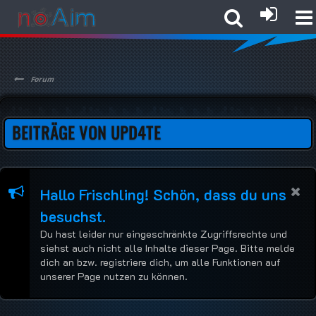
Forum
BEITRÄGE VON UPD4TE
Hallo Frischling! Schön, dass du uns
besuchst.
Du hast leider nur eingeschränkte Zugriffsrechte und
siehst auch nicht alle Inhalte dieser Page. Bitte melde
dich an bzw. registriere dich, um alle Funktionen auf
unserer Page nutzen zu können.