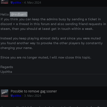
Upd4te
4. März 2024
Hello
redbairn
if you think you can keep the admins busy by sending a ticket in
discord + a thread in this forum and also sending friend requests in
steam, then you should at least get in touch within a week.
Instead you keep playing almost daily and since you were muted
you found another way to provoke the other players by constantly
changing your name.
Since you are no longer muted, I will now close this topic.
Regards
Upd4te
Possible to remove gag sooner
Upd4te
3. März 2024