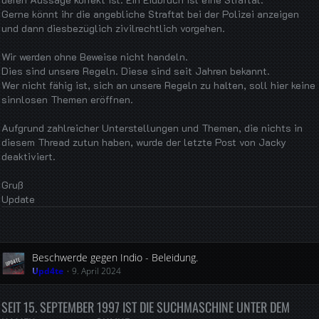
Gerne könnt ihr die angebliche Straftat bei der Polizei anzeigen
und dann diesbezüglich zivilrechtlich vorgehen.
Wir werden ohne Beweise nicht handeln.
Dies sind unsere Regeln. Diese sind seit Jahren bekannt.
Wer nicht fähig ist, sich an unsere Regeln zu halten, soll hier keine
sinnlosen Themen eröffnen.
Aufgrund zahlreicher Unterstellungen und Themen, die nichts in
diesem Thread zutun haben, wurde der letzte Post von Jacky
deaktiviert.
Gruß
Update
Beschwerde gegen Indio - Beleidung.
Upd4te
9. April 2024
SEIT 15. SEPTEMBER 1997 IST DIE SUCHMASCHINE UNTER DEM