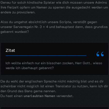
Genau für solch kindische Spieler wie dich müssen unsere Admins
ihre Freizeit opfern um Namen zu sperren die ausgedacht werden um
andere zu provozieren.
Also du umgehst absichtlich unsere Scripte, verstößt gegen
unserer Serverregeln Nr. 3 + 4 und behauptest dann, dass grundlos
gebannt wurdest?
Zitat
Ich wollte einfach nur ein bisschen zocken, Herr Gott.. wieso
werde ich überhaupt gebannt?
Da du wohl der englischen Sprache nicht mächtig bist und es dir
scheinbar nicht möglich ist einen Translator zu nutzen, kann ich dir
den Grund des Bans gerne nennen.
Du hast einen
unerlaubten Namen
verwendet.