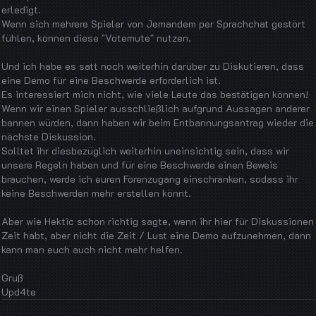
erledigt.
Wenn sich mehrere Spieler von Jemandem per Sprachchat gestört
fühlen, können diese "Votemute" nutzen.
Und ich habe es satt noch weiterhin darüber zu Diskutieren, dass
eine Demo für eine Beschwerde erforderlich ist.
Es interessiert mich nicht, wie viele Leute das bestätigen können!
Wenn wir einen Spieler ausschließlich aufgrund Aussagen anderer
bannen würden, dann haben wir beim Entbannungsantrag wieder die
nächste Diskussion.
Solltet ihr diesbezüglich weiterhin uneinsichtig sein, dass wir
unsere Regeln haben und für eine Beschwerde einen Beweis
brauchen, werde ich euren Forenzugang einschränken, sodass ihr
keine Beschwerden mehr erstellen könnt.
Aber wie Hektic schon richtig sagte, wenn ihr hier für Diskussionen
Zeit habt, aber nicht die Zeit / Lust eine Demo aufzunehmen, dann
kann man euch auch nicht mehr helfen.
Gruß
Upd4te