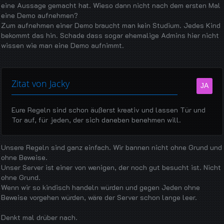
eine Aussage gemacht hat. Wieso dann nicht nach dem ersten Mal
eine Demo aufnehmen?
Zum aufnehmen einer Demo braucht man kein Studium. Jedes Kind
bekommt das hin. Schade dass sogar ehemalige Admins hier nicht
wissen wie man eine Demo aufnimmt.
Zitat von Jacky
Eure Regeln sind schon äußerst kreativ und lassen Tür und
Tor auf, für jeden, der sich daneben benehmen will.
Unsere Regeln sind ganz einfach. Wir bannen nicht ohne Grund und
ohne Beweise.
Unser Server ist einer von wenigen, der noch gut besucht ist. Nicht
ohne Grund.
Wenn wir so kindisch handeln würden und gegen Jeden ohne
Beweise vorgehen würden, wäre der Server schon lange leer.
Denkt mal drüber nach.