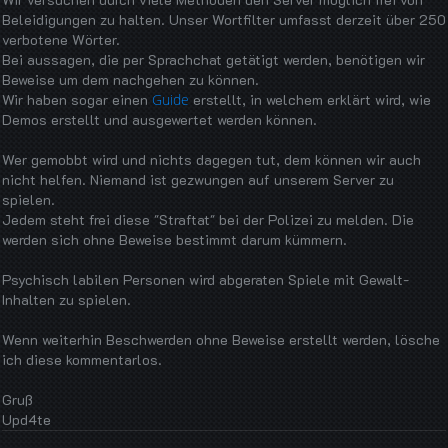
Beleidigungen zu halten. Unser Wortfilter umfasst derzeit über 250
verbotene Wörter.
Bei aussagen, die per Sprachchat getätigt werden, benötigen wir
Beweise um dem nachgehen zu können.
Wir haben sogar einen
Guide
erstellt, in welchem erklärt wird, wie
Demos erstellt und ausgewertet werden können.
Wer gemobbt wird und nichts dagegen tut, dem können wir auch
nicht helfen. Niemand ist gezwungen auf unserem Server zu
spielen.
Jedem steht frei diese "Straftat" bei der Polizei zu melden. Die
werden sich ohne Beweise bestimmt darum kümmern.
Psychisch labilen Personen wird abgeraten Spiele mit Gewalt-
Inhalten zu spielen.
Wenn weiterhin Beschwerden ohne Beweise erstellt werden, lösche
ich diese kommentarlos.
Gruß
Upd4te