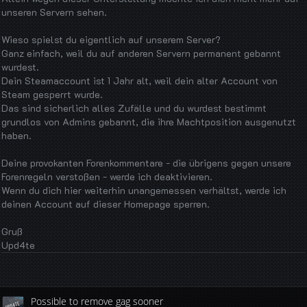
unseren Servern sehen.
Wieso spielst du eigentlich auf unserem Server?
Ganz einfach, weil du auf anderen Servern permanent gebannt
wurdest.
Dein Steamaccount ist 1 Jahr alt, weil dein alter Account von
Steam gesperrt wurde.
Das sind sicherlich alles Zufälle und du wurdest bestimmt
grundlos von Admins gebannt, die ihre Machtposition ausgenutzt
haben.
Deine provokanten Forenkommentare - die übrigens gegen unsere
Forenregeln verstoßen - werde ich deaktivieren.
Wenn du dich hier weiterhin unangemessen verhältst, werde ich
deinen Account auf dieser Homepage sperren.
Gruß
Upd4te
Possible to remove gag sooner