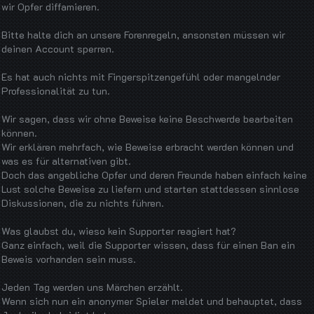
wir Opfer diffamieren.
Bitte halte dich an unsere Forenregeln, ansonsten müssen wir
deinen Account sperren.
Es hat auch nichts mit Fingerspitzengefühl oder mangelnder
Professionalität zu tun.
Wir sagen, dass wir ohne Beweise keine Beschwerde bearbeiten
können.
Wir erklären mehrfach, wie Beweise erbracht werden können und
was es für alternativen gibt.
Doch das angebliche Opfer und deren Freunde haben einfach keine
Lust solche Beweise zu liefern und starten stattdessen sinnlose
Diskussionen, die zu nichts führen.
Was glaubst du, wieso kein Supporter reagiert hat?
Ganz einfach, weil die Supporter wissen, dass für einen Ban ein
Beweis vorhanden sein muss.
Jeden Tag werden uns Märchen erzählt.
Wenn sich nun ein anonymer Spieler meldet und behauptet, dass