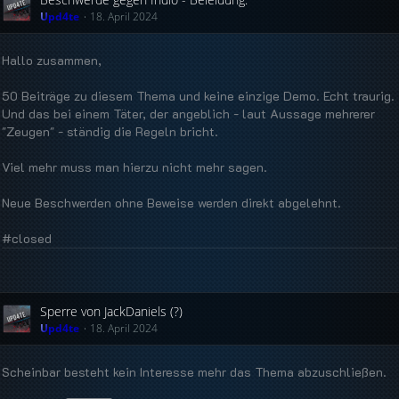
Upd4te
18. April 2024
Hallo zusammen,
50 Beiträge zu diesem Thema und keine einzige Demo. Echt traurig.
Und das bei einem Täter, der angeblich - laut Aussage mehrerer
"Zeugen" - ständig die Regeln bricht.
Viel mehr muss man hierzu nicht mehr sagen.
Neue Beschwerden ohne Beweise werden direkt abgelehnt.
#closed
Sperre von JackDaniels (?)
Upd4te
18. April 2024
Scheinbar besteht kein Interesse mehr das Thema abzuschließen.