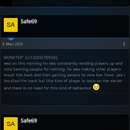
Safe69
3. März 2023
MONSTER" [U:1:1221275905]
was on this morning he was constantly winding players up and
vote banning people for nothing. he was making other players
insult him back and then getting people to vote ban them. yes i
insulted him back but this kind of player is toxic on the server
and there is no need for this kind of behaviour
Safe69