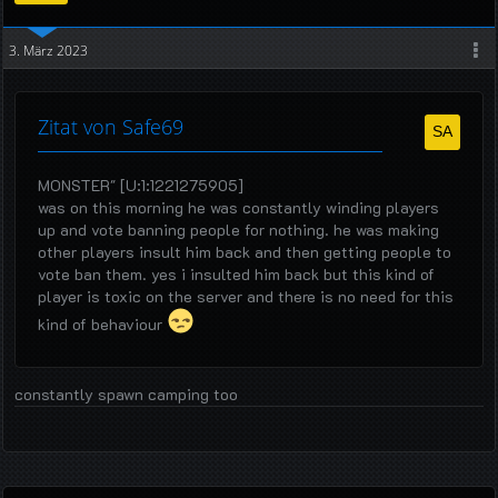
3. März 2023
Zitat von Safe69
MONSTER" [U:1:1221275905]
was on this morning he was constantly winding players
up and vote banning people for nothing. he was making
other players insult him back and then getting people to
vote ban them. yes i insulted him back but this kind of
player is toxic on the server and there is no need for this
kind of behaviour
constantly spawn camping too