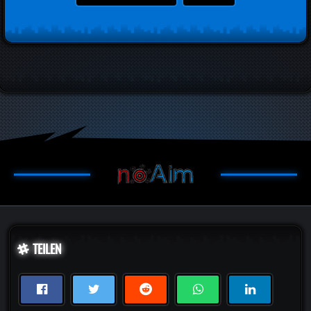
TEILEN