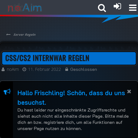
Server Regeln
CSS/CS2 INTERNWAR REGELN
noAim
11. Februar 2022
Geschlossen
Hallo Frischling! Schön, dass du uns
besuchst.
Du hast leider nur eingeschränkte Zugriffsrechte und
siehst auch nicht alle Inhalte dieser Page. Bitte melde
dich an bzw. registriere dich, um alle Funktionen auf
unserer Page nutzen zu können.