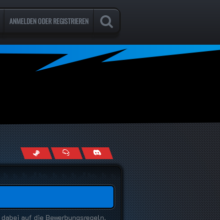
ANMELDEN ODER REGISTRIEREN
 dabei auf die Bewerbungsregeln.