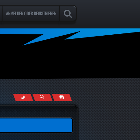
ANMELDEN ODER REGISTRIEREN