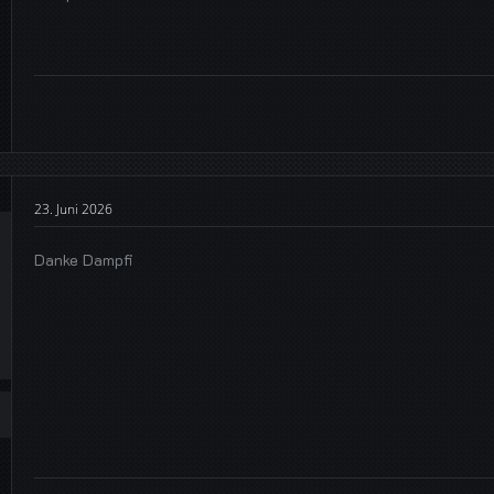
23. Juni 2026
Danke Dampfi