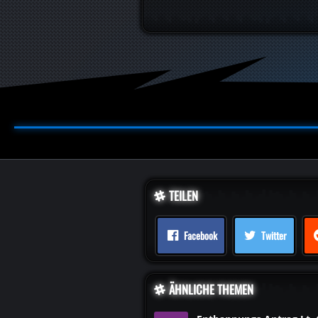
TEILEN
Facebook
Twitter
ÄHNLICHE THEMEN