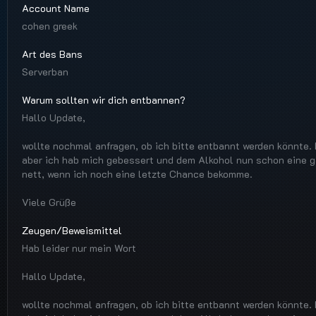
Account Name
cohen greek
Art des Bans
Serverban
Warum sollten wir dich entbannen?
Hallo Update,
wollte nochmal anfragen, ob ich bitte entbannt werden könnte.
aber ich hab mich gebessert und dem Alkohol nun schon eine 
nett, wenn ich noch eine letzte Chance bekomme.
Viele Grüße
Zeugen/Beweismittel
Hab leider nur mein Wort
Hallo Update,
wollte nochmal anfragen, ob ich bitte entbannt werden könnte.