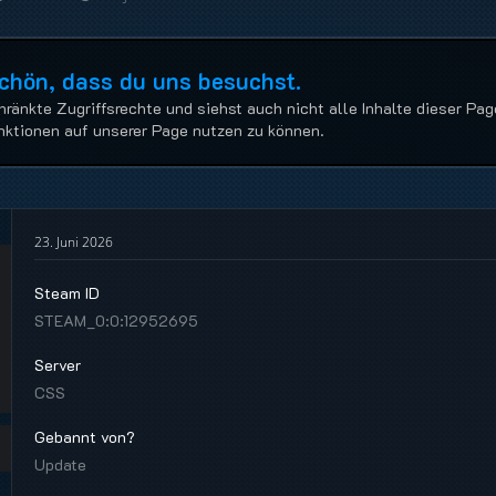
Schön, dass du uns besuchst.
hränkte Zugriffsrechte und siehst auch nicht alle Inhalte dieser Pag
Funktionen auf unserer Page nutzen zu können.
23. Juni 2026
Steam ID
STEAM_0:0:12952695
Server
CSS
Gebannt von?
Update