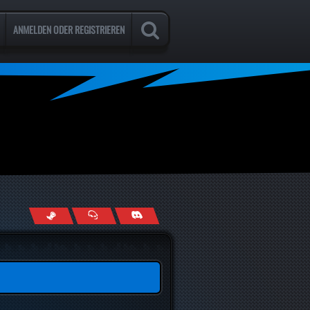
ANMELDEN ODER REGISTRIEREN