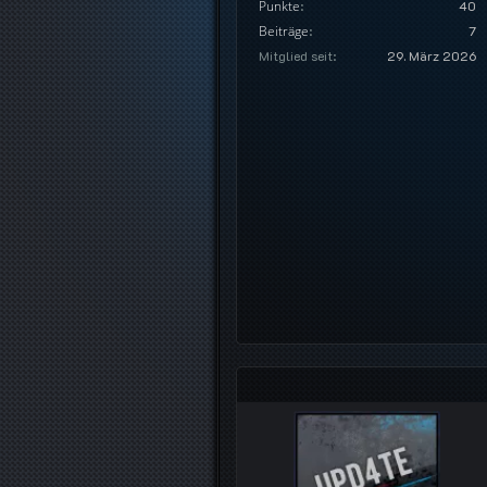
Punkte
40
Beiträge
7
Mitglied seit
29. März 2026