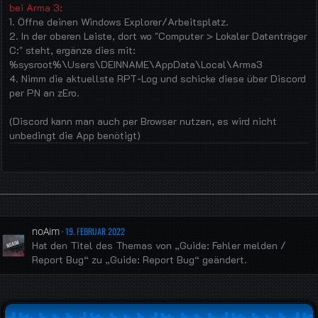
bei Arma 3:
1. Öffne deinen Windows Explorer/Arbeitsplatz.
2. In der oberen Leiste, dort wo "Computer > Lokaler Datenträger
C:" steht, ergänze dies mit:
%sysroot%\Users\DEINNAME\AppData\Local\Arma3
4. Nimm die aktuellste RPT-Log und schicke diese über Discord
per PN an zEro.
(Discord kann man auch per Browser nutzen, es wird nicht
unbedingt die App benötigt)
noAim
19. FEBRUAR 2022
Hat den Titel des Themas von „Guide: Fehler melden /
Report Bug“ zu „Guide: Report Bug“ geändert.