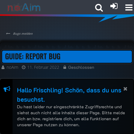
Bugs melden
GUIDE: REPORT BUG
noAim
11. Februar 2022
Geschlossen
Hallo Frischling! Schön, dass du uns
besuchst.
Du hast leider nur eingeschränkte Zugriffsrechte und
siehst auch nicht alle Inhalte dieser Page. Bitte melde
dich an bzw. registriere dich, um alle Funktionen auf
unserer Page nutzen zu können.