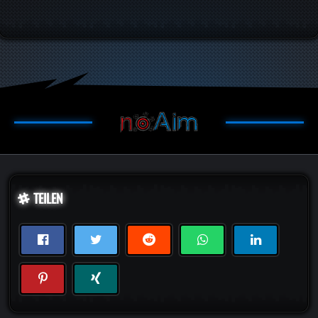
TEILEN