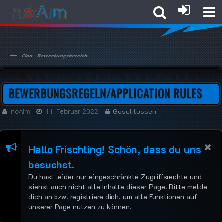
Clan - Bewerbungsbereich
BEWERBUNGSREGELN/APPLICATION RULES
noAim
11. Februar 2022
Geschlossen
Hallo Frischling! Schön, dass du uns
besuchst.
Du hast leider nur eingeschränkte Zugriffsrechte und
siehst auch nicht alle Inhalte dieser Page. Bitte melde
dich an bzw. registriere dich, um alle Funktionen auf
unserer Page nutzen zu können.