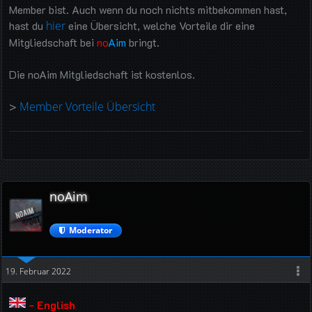
Member bist. Auch wenn du noch nichts mitbekommen hast,
hast du
hier
eine Übersicht, welche Vorteile dir eine
Mitgliedschaft bei
no
Aim
bringt.
Die noAim Mitgliedschaft ist kostenlos.
>
Member Vorteile Übersicht
noAim
Moderator
19. Februar 2022
- English