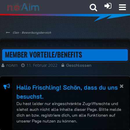
Clan - Bewerbungsbereich
MEMBER VORTEILE/BENEFITS
noAim
11. Februar 2022
Geschlossen
Hallo Frischling! Schön, dass du uns
besuchst.
Du hast leider nur eingeschränkte Zugriffsrechte und
siehst auch nicht alle Inhalte dieser Page. Bitte melde
dich an bzw. registriere dich, um alle Funktionen auf
unserer Page nutzen zu können.