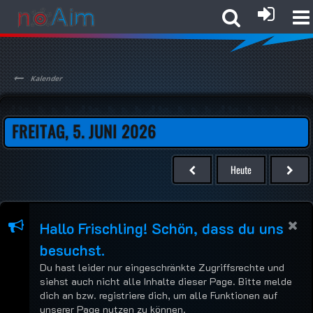
Kalender
FREITAG, 5. JUNI 2026
Heute
Hallo Frischling! Schön, dass du uns
besuchst.
Du hast leider nur eingeschränkte Zugriffsrechte und
siehst auch nicht alle Inhalte dieser Page. Bitte melde
dich an bzw. registriere dich, um alle Funktionen auf
unserer Page nutzen zu können.