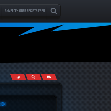
ANMELDEN ODER REGISTRIEREN
IEN